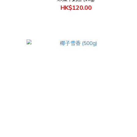
HK$120.00