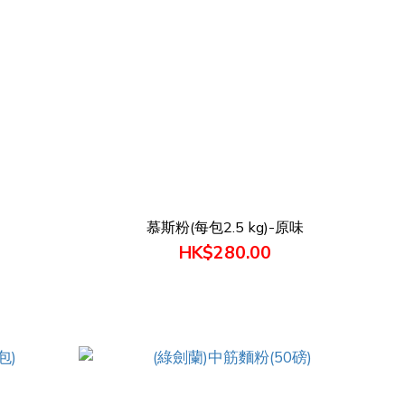
慕斯粉(每包2.5 kg)-原味
HK$280.00