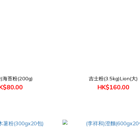
)海苔粉(200g)
吉士粉(3.5kg)Lion(大)
K$80.00
HK$160.00