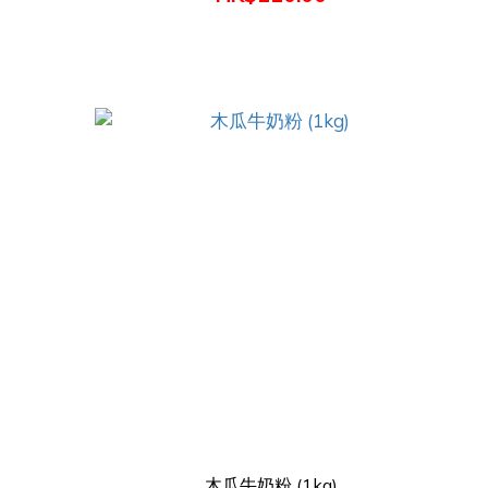
木瓜牛奶粉 (1kg)