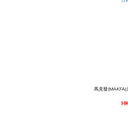
馬克發(MAKFA
HK