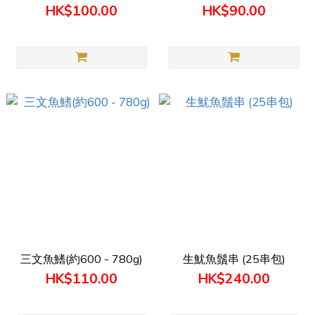
HK$100.00
HK$90.00
三文魚鰭(約600 - 780g)
生魷魚鬚串 (25串包)
HK$110.00
HK$240.00