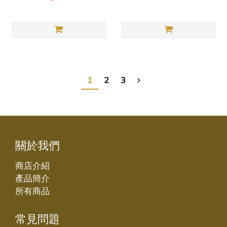
1
2
3
關於我們
商店介紹
產品簡介
所有商品
常見問題