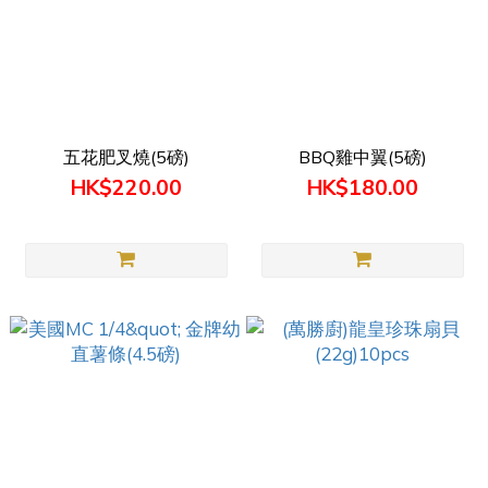
五花肥叉燒(5磅)
BBQ雞中翼(5磅)
HK$220.00
HK$180.00