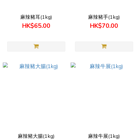
麻辣豬耳(1kg)
麻辣豬手(1kg)
HK$65.00
HK$70.00
麻辣豬大腸(1kg)
麻辣牛展(1kg)