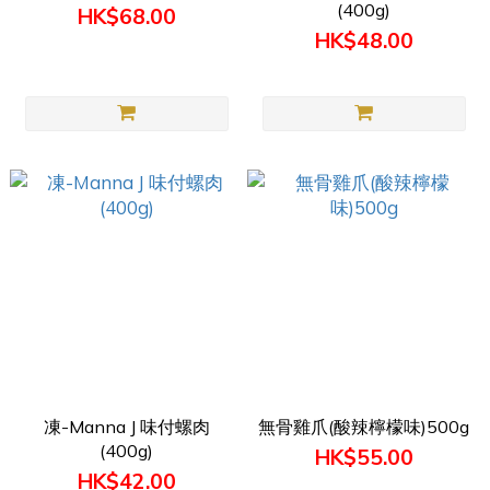
(400g)
HK$68.00
HK$48.00
凍-Manna J 味付螺肉
無骨雞爪(酸辣檸檬味)500g
(400g)
HK$55.00
HK$42.00