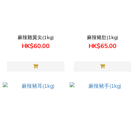
麻辣雞翼尖(1kg)
麻辣豬肚(1kg)
HK$60.00
HK$65.00