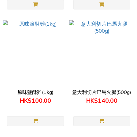
原味鹽酥雞(1kg)
意大利切片巴馬火腿(500g)
HK$100.00
HK$140.00