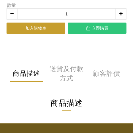
數量
加入購物車
立即購買
送貨及付款
商品描述
顧客評價
方式
商品描述