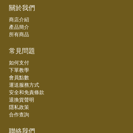
關於我們
商店介紹
產品簡介
所有商品
常見問題
如何支付
下單教學
會員點數
運送服務方式
安全和免責條款
退換貨聲明
隱私政策
合作查詢
聯絡我們