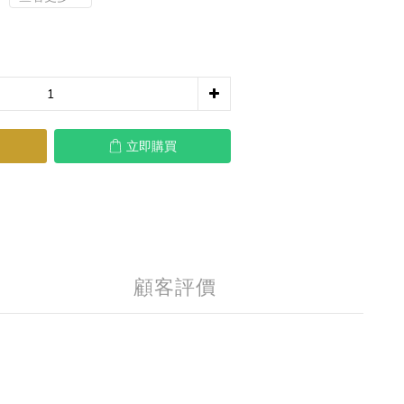
立即購買
顧客評價