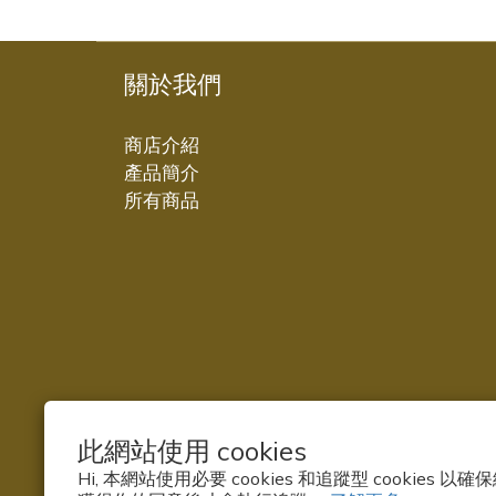
關於我們
商店介紹
產品簡介
所有商品
此網站使用 cookies
Hi, 本網站使用必要 cookies 和追蹤型 cookies