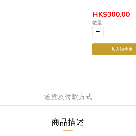
HK$300.00
數量
加入購物車
送貨及付款方式
商品描述