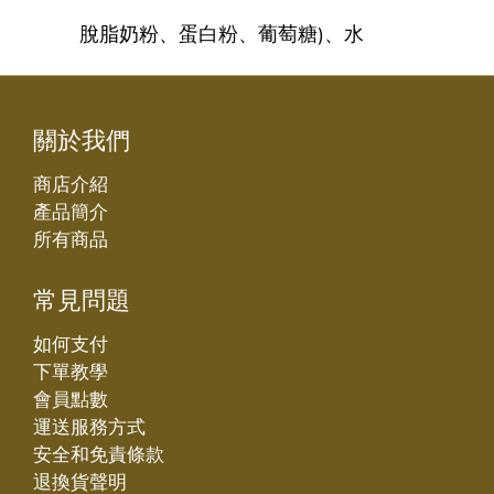
脫脂奶粉、
蛋白粉、葡萄糖)、水
關於我們
商店介紹
產品簡介
所有商品
常見問題
如何支付
下單教學
會員點數
運送服務方式
安全和免責條款
退換貨聲明