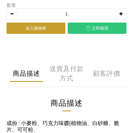
數量
加入購物車
立即購買
送貨及付款
商品描述
顧客評價
方式
商品描述
成份 : 小麥粉、巧克力味醬[植物油、白砂糖、脆
片、可可粉、