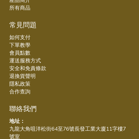
所有商品
常見問題
如何支付
下單教學
會員點數
運送服務方式
安全和免責條款
退換貨聲明
隱私政策
合作查詢
聯絡我們
地址：
九龍大角咀洋松街64至76號長發工業大廈11字樓7
號室