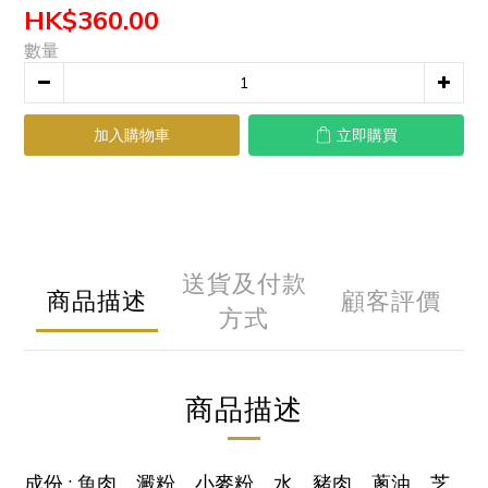
HK$360.00
數量
加入購物車
立即購買
送貨及付款
商品描述
顧客評價
方式
商品描述
成份 : 魚肉、澱粉、小麥粉、水、豬肉、蔥油、芝