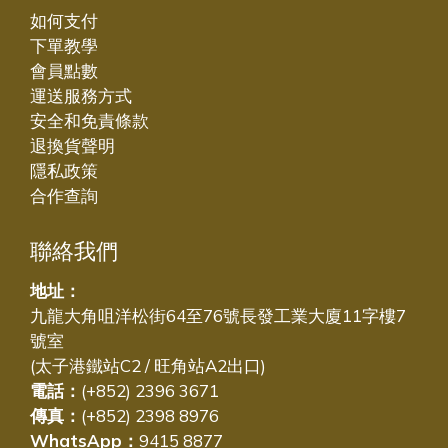
如何支付
下單教學
會員點數
運送服務方式
安全和免責條款
退換貨聲明
隱私政策
合作查詢
聯絡我們
地址：
九龍大角咀洋松街64至76號長發工業大廈11字樓7
號室
(太子港鐵站C2 / 旺角站A2出口)
電話：
(+852) 2396 3671
傳真：
(+852) 2398 8976
WhatsApp：
9415 8877