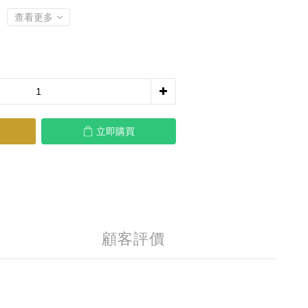
查看更多
立即購買
顧客評價