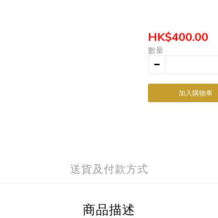
HK$400.00
數量
加入購物車
送貨及付款方式
商品描述