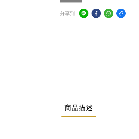
分享到
商品描述