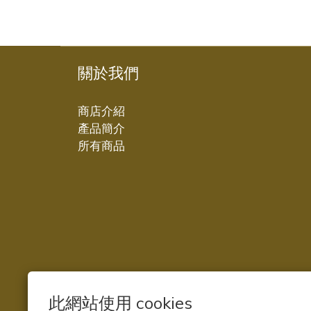
關於我們
商店介紹
產品簡介
所有商品
此網站使用 cookies