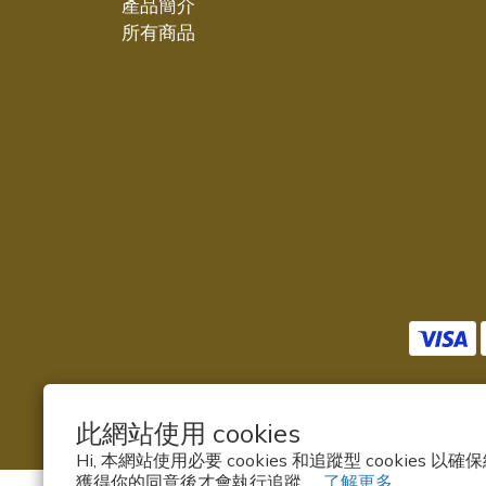
產品簡介
所有商品
此網站使用 cookies
Hi, 本網站使用必要 cookies 和追蹤型 cookies
獲得你的同意後才會執行追蹤。
了解更多