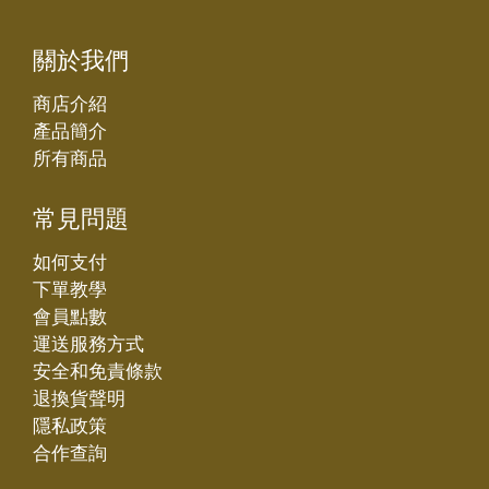
關於我們
商店介紹
產品簡介
所有商品
常見問題
如何支付
下單教學
會員點數
運送服務方式
安全和免責條款
退換貨聲明
隱私政策
合作查詢