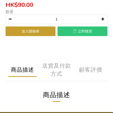
HK$90.00
數量
加入購物車
立即購買
送貨及付款
商品描述
顧客評價
方式
商品描述