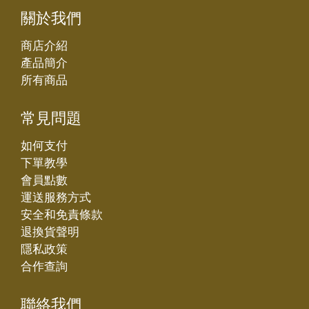
關於我們
商店介紹
產品簡介
所有商品
常見問題
如何支付
下單教學
會員點數
運送服務方式
安全和免責條款
退換貨聲明
隱私政策
合作查詢
聯絡我們