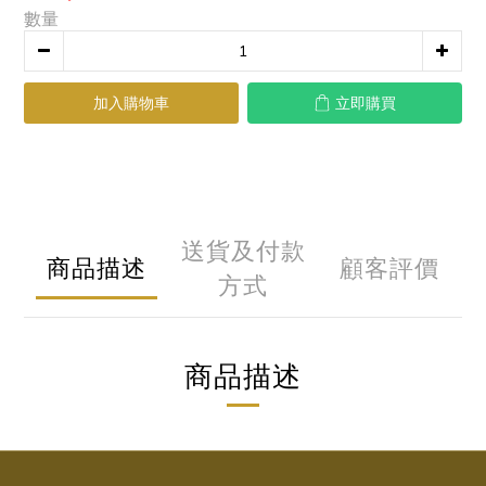
數量
加入購物車
立即購買
送貨及付款
商品描述
顧客評價
方式
商品描述