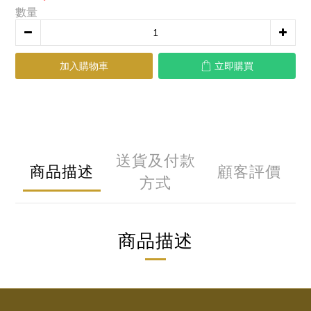
數量
加入購物車
立即購買
送貨及付款
商品描述
顧客評價
方式
商品描述