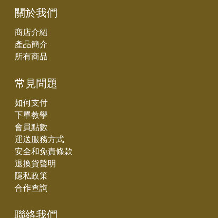
關於我們
商店介紹
產品簡介
所有商品
常見問題
如何支付
下單教學
會員點數
運送服務方式
安全和免責條款
退換貨聲明
隱私政策
合作查詢
聯絡我們