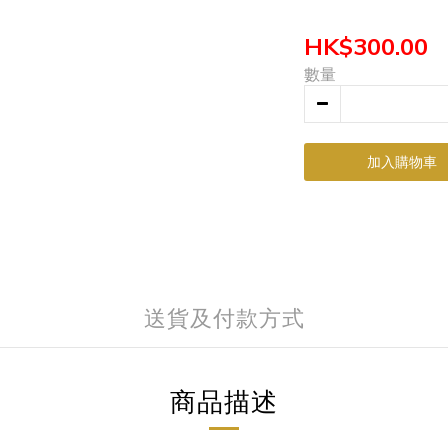
HK$300.00
數量
加入購物車
送貨及付款方式
商品描述