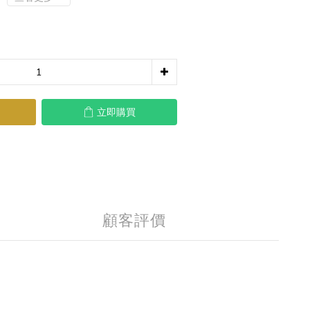
立即購買
顧客評價