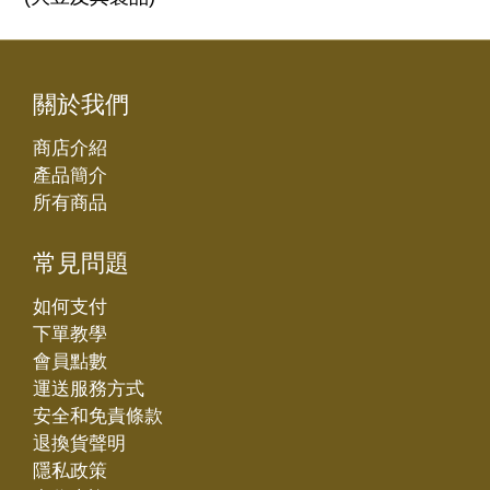
關於我們
商店介紹
產品簡介
所有商品
常見問題
如何支付
下單教學
會員點數
運送服務方式
安全和免責條款
退換貨聲明
隱私政策