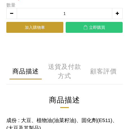
數量
加入購物車
立即購買
送貨及付款
商品描述
顧客評價
方式
商品描述
成份 : 大豆、植物油(油菜籽油)、固化劑(E511)、
(大豆及其製品)