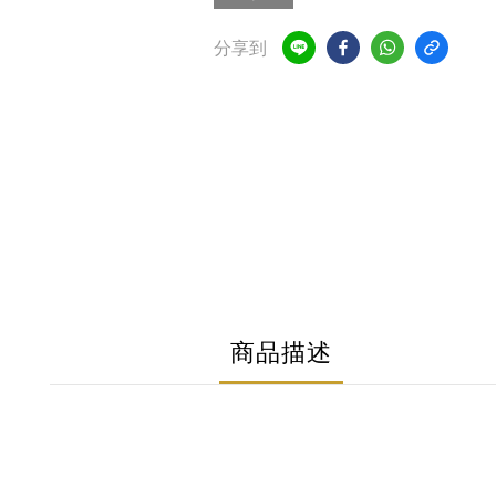
分享到
商品描述