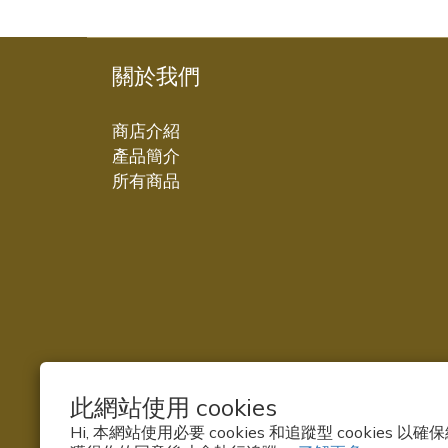
關於我們
商店介紹
產品簡介
所有商品
此網站使用 cookies
Hi, 本網站使用必要 cookies 和追蹤型 cookies