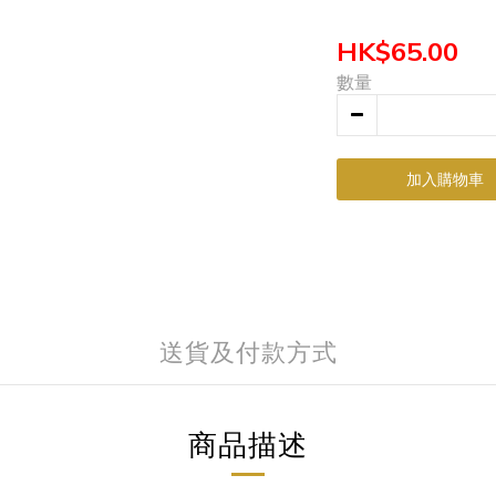
HK$65.00
數量
加入購物車
送貨及付款方式
商品描述