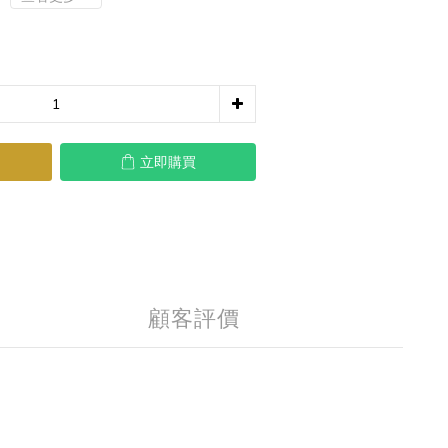
立即購買
顧客評價