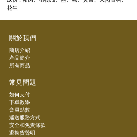
花生
關於我們
商店介紹
產品簡介
所有商品
常見問題
如何支付
下單教學
會員點數
運送服務方式
安全和免責條款
退換貨聲明