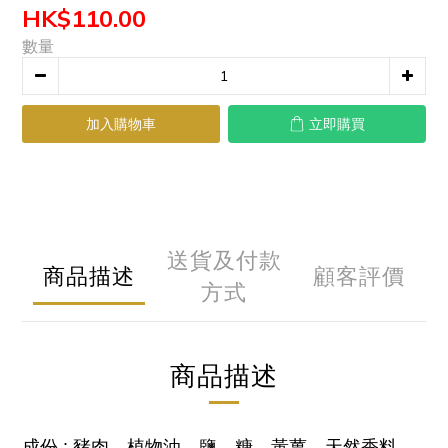
HK$110.00
數量
加入購物車
立即購買
送貨及付款
商品描述
顧客評價
方式
商品描述
成份 : 豬肉、植物油、鹽、糖、黃薑、天然香料、