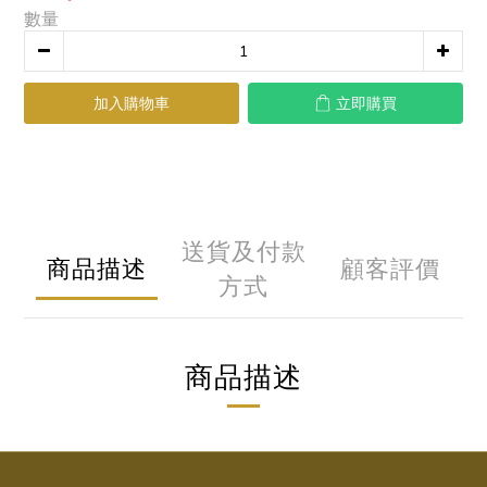
數量
加入購物車
立即購買
送貨及付款
商品描述
顧客評價
方式
商品描述