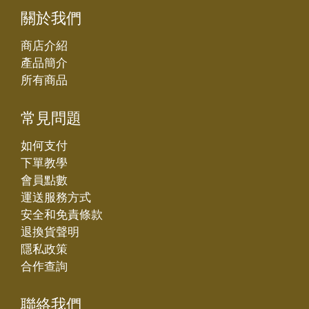
關於我們
商店介紹
產品簡介
所有商品
常見問題
如何支付
下單教學
會員點數
運送服務方式
安全和免責條款
退換貨聲明
隱私政策
合作查詢
聯絡我們