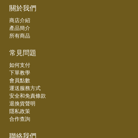
關於我們
商店介紹
產品簡介
所有商品
常見問題
如何支付
下單教學
會員點數
運送服務方式
安全和免責條款
退換貨聲明
隱私政策
合作查詢
聯絡我們