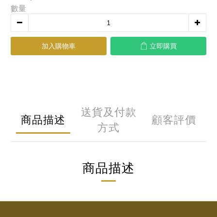
數量
加入購物車
立即購買
送貨及付款
商品描述
顧客評價
方式
商品描述