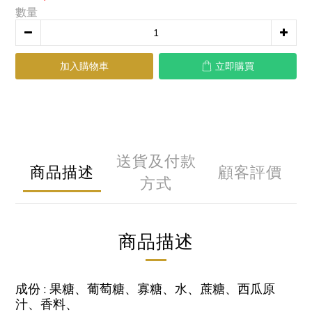
數量
加入購物車
立即購買
送貨及付款
商品描述
顧客評價
方式
商品描述
成份 : 果糖、葡萄糖、寡糖、水、蔗糖、西瓜原
汁、香料、