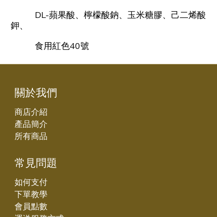
DL-蘋果酸、檸檬酸鈉、玉米糖膠、己二烯酸
鉀、
食用紅色40號
關於我們
商店介紹
產品簡介
所有商品
常見問題
如何支付
下單教學
會員點數