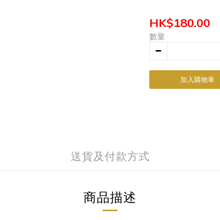
HK$180.00
數量
加入購物車
送貨及付款方式
商品描述