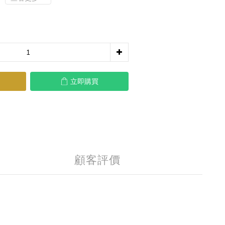
立即購買
顧客評價