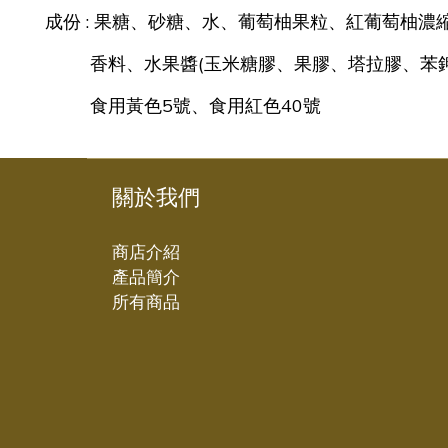
成份 : 果糖、砂糖、水、葡萄柚果粒、紅葡萄柚濃
香料、水果醬(玉米糖膠、果膠、塔拉膠、苯鉀
食用黃色5號、食用紅色40號
關於我們
商店介紹
產品簡介
所有商品