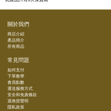
關於我們
商店介紹
產品簡介
所有商品
常見問題
如何支付
下單教學
會員點數
運送服務方式
安全和免責條款
退換貨聲明
隱私政策