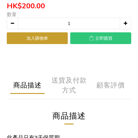
HK$200.00
數量
加入購物車
立即購買
送貨及付款
商品描述
顧客評價
方式
商品描述
此產品只有3天保質期