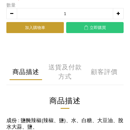
數量
加入購物車
立即購買
送貨及付款
商品描述
顧客評價
方式
商品描述
成份 : 鹽醃辣椒(辣椒、鹽)、水、白糖、大豆油、脫
水大蒜、鹽、