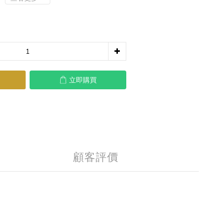
立即購買
顧客評價