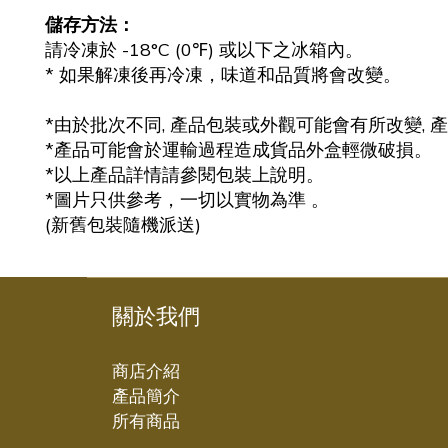
儲存方法：
請冷凍於 -18°C (0℉) 或以下之冰箱內。
* 如果解凍後再冷凍，味道和品質將會改變。
*由於批次不同, 產品包裝或外觀可能會有所改變, 
*產品可能會於運輸過程造成貨品外盒輕微破損。
*以上產品詳情請參閱包裝上說明。
*圖片只供參考，一切以實物為準 。
(新舊包裝隨機派送)
關於我們
商店介紹
產品簡介
所有商品