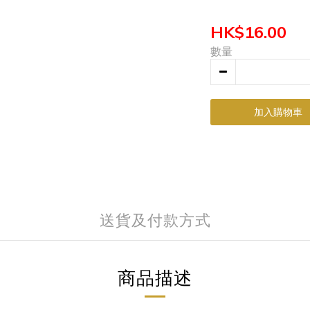
HK$16.00
數量
加入購物車
送貨及付款方式
商品描述