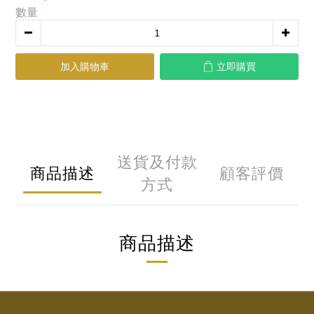
數量
加入購物車
立即購買
送貨及付款
商品描述
顧客評價
方式
商品描述