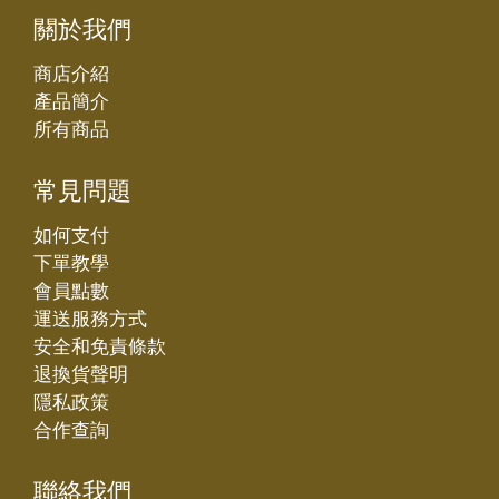
關於我們
商店介紹
產品簡介
所有商品
常見問題
如何支付
下單教學
會員點數
運送服務方式
安全和免責條款
退換貨聲明
隱私政策
合作查詢
聯絡我們