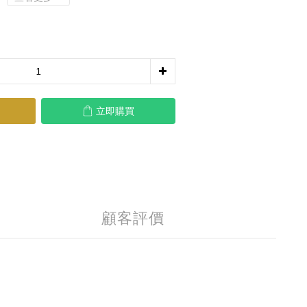
立即購買
顧客評價