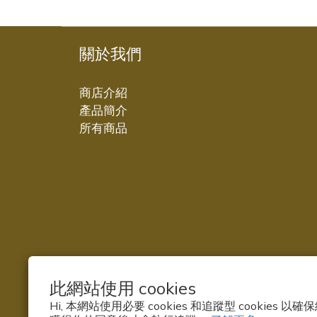
關於我們
商店介紹
產品簡介
所有商品
此網站使用 cookies
Hi, 本網站使用必要 cookies 和追蹤型 cookies