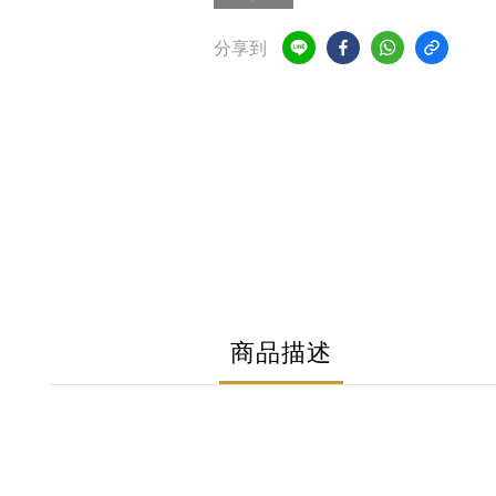
分享到
商品描述