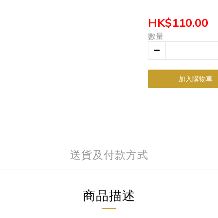
HK$110.00
數量
加入購物車
送貨及付款方式
商品描述