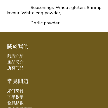
Seasonings, Wheat gluten, Shrimp
flavour, White egg powder,
Garlic powder
關於我們
商店介紹
產品簡介
所有商品
常見問題
如何支付
下單教學
會員點數